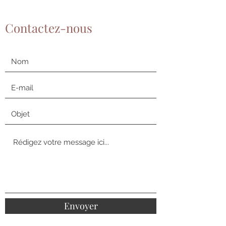
Contactez-nous
Envoyer