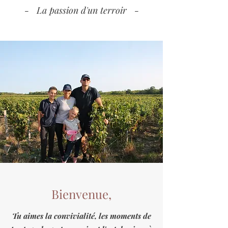
- La passion d'un terroir -
Bienvenue,
Tu aimes la convivialité, les moments de