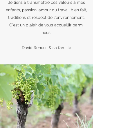
Je tiens à transmettre ces valeurs à mes
enfants, passion, amour du travail bien fait,
traditions et respect de l'environnement.
C'est un plaisir de vous accueillir parmi
nous.
David Renouil & sa famille